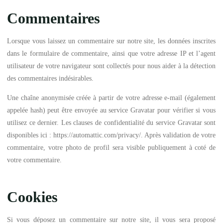
Commentaires
Lorsque vous laissez un commentaire sur notre site, les données inscrites
dans le formulaire de commentaire, ainsi que votre adresse IP et l’agent
utilisateur de votre navigateur sont collectés pour nous aider à la détection
des commentaires indésirables.
Une chaîne anonymisée créée à partir de votre adresse e-mail (également
appelée hash) peut être envoyée au service Gravatar pour vérifier si vous
utilisez ce dernier. Les clauses de confidentialité du service Gravatar sont
disponibles ici : https://automattic.com/privacy/. Après validation de votre
commentaire, votre photo de profil sera visible publiquement à coté de
votre commentaire.
Cookies
Si vous déposez un commentaire sur notre site, il vous sera proposé