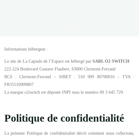
Accueil
Informations hébergeur :
Le site de La Capsule de l’Espace est hébergé par
SARL O2 SWITCH
222-224 Boulevard Gustave Flaubert, 63000 Clermont-Ferrand
RCS : Clermont-Ferrand – SIRET : 510 909 80700016 – TVA :
FR35510909807
La marque o2switch est déposée INPI sous le numéro 09 3 645 729.
Politique de confidentialité
La présente Politique de confidentialité décrit comment nous collectons,