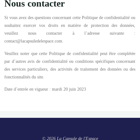
Nous contacter
Si vous avez des questions concernant cette Politique de confidentialité ou
souhaitez exercer vos droits en matière de protection des données,
veuillez nous contacter à l’adresse suivante :
contact@lacapsuledelespace.com.
Veuillez noter que cette Politique de confidentialité peut être complétée
par d’autres avis de confidentialité ou conditions spécifiques concernant
des services particuliers, des activités de traitement des données ou des
fonctionnalités du site.
Date d’entrée en vigueur : mardi 20 juin 2023
© 2026 La Capsule de l'Espace