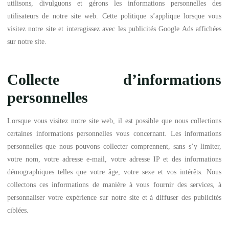
utilisons, divulguons et gérons les informations personnelles des
utilisateurs de notre site web. Cette politique s’applique lorsque vous
visitez notre site et interagissez avec les publicités Google Ads affichées
sur notre site.
Collecte d’informations
personnelles
Lorsque vous visitez notre site web, il est possible que nous collections
certaines informations personnelles vous concernant. Les informations
personnelles que nous pouvons collecter comprennent, sans s’y limiter,
votre nom, votre adresse e-mail, votre adresse IP et des informations
démographiques telles que votre âge, votre sexe et vos intérêts. Nous
collectons ces informations de manière à vous fournir des services, à
personnaliser votre expérience sur notre site et à diffuser des publicités
ciblées.