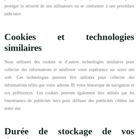
protéger la sécurité de nos utilisateurs ou se conformer à une procédure
judiciaire.
Cookies et technologies
similaires
Nous utilisons des cookies et d’autres technologies similaires pour
collecter des informations et améliorer votre expérience sur notre site
web. Ces technologies peuvent être utilisées pour collecter des
informations telles que votre adresse IP, votre historique de navigation et
vos préférences. Les cookies peuvent également être utilisés par les
fournisseurs de publicités tiers pour diffuser des publicités ciblées sur
notre site.
Durée de stockage de vos