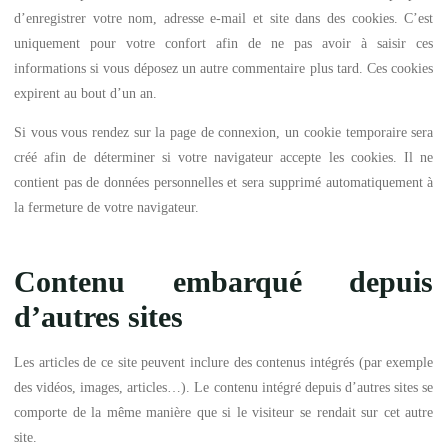
d’enregistrer votre nom, adresse e-mail et site dans des cookies. C’est
uniquement pour votre confort afin de ne pas avoir à saisir ces
informations si vous déposez un autre commentaire plus tard. Ces cookies
expirent au bout d’un an.
Si vous vous rendez sur la page de connexion, un cookie temporaire sera
créé afin de déterminer si votre navigateur accepte les cookies. Il ne
contient pas de données personnelles et sera supprimé automatiquement à
la fermeture de votre navigateur.
Contenu embarqué depuis
d’autres sites
Les articles de ce site peuvent inclure des contenus intégrés (par exemple
des vidéos, images, articles…). Le contenu intégré depuis d’autres sites se
comporte de la même manière que si le visiteur se rendait sur cet autre
site.