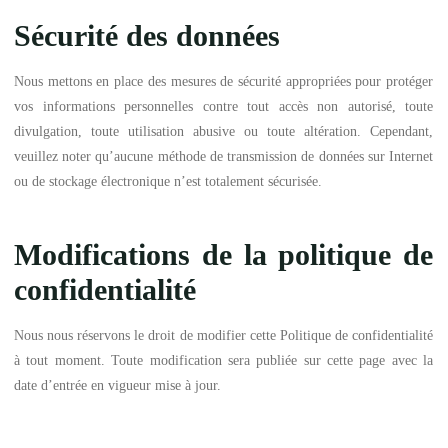
Sécurité des données
Nous mettons en place des mesures de sécurité appropriées pour protéger
vos informations personnelles contre tout accès non autorisé, toute
divulgation, toute utilisation abusive ou toute altération. Cependant,
veuillez noter qu’aucune méthode de transmission de données sur Internet
ou de stockage électronique n’est totalement sécurisée.
Modifications de la politique de
confidentialité
Nous nous réservons le droit de modifier cette Politique de confidentialité
à tout moment. Toute modification sera publiée sur cette page avec la
date d’entrée en vigueur mise à jour.