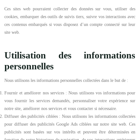
Ces sites web pourraient collecter des données sur vous, utiliser des
cookies, embarquer des outils de suivis tiers, suivre vos interactions avec
ces contenus embarqués si vous disposez d’un compte connecté sur leur
site web.
Utilisation des informations
personnelles
Nous utilisons les informations personnelles collectées dans le but de :
Fournir et améliorer nos services : Nous utilisons vos informations pour
vous fournir les services demandés, personnaliser votre expérience sur
notre site, améliorer nos services et vous contacter si nécessaire.
Diffuser des publicités ciblées : Nous utilisons les informations collectées
pour diffuser des publicités Google Ads ciblées sur notre site web. Ces
publicités sont basées sur vos intérêts et peuvent être déterminées en
fonction de votre historique de navigation, de vos interactions antérieures