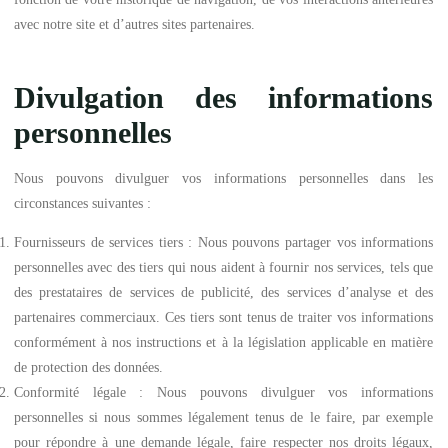
avec notre site et d’autres sites partenaires.
Divulgation des informations
personnelles
Nous pouvons divulguer vos informations personnelles dans les
circonstances suivantes :
Fournisseurs de services tiers : Nous pouvons partager vos informations
personnelles avec des tiers qui nous aident à fournir nos services, tels que
des prestataires de services de publicité, des services d’analyse et des
partenaires commerciaux. Ces tiers sont tenus de traiter vos informations
conformément à nos instructions et à la législation applicable en matière
de protection des données.
Conformité légale : Nous pouvons divulguer vos informations
personnelles si nous sommes légalement tenus de le faire, par exemple
pour répondre à une demande légale, faire respecter nos droits légaux,