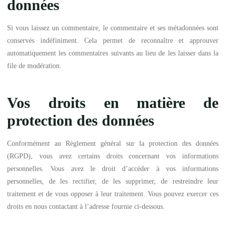
données
Si vous laissez un commentaire, le commentaire et ses métadonnées sont
conservés indéfiniment. Cela permet de reconnaître et approuver
automatiquement les commentaires suivants au lieu de les laisser dans la
file de modération.
Vos droits en matière de
protection des données
Conformément au Règlement général sur la protection des données
(RGPD), vous avez certains droits concernant vos informations
personnelles. Vous avez le droit d’accéder à vos informations
personnelles, de les rectifier, de les supprimer, de restreindre leur
traitement et de vous opposer à leur traitement. Vous pouvez exercer ces
droits en nous contactant à l’adresse fournie ci-dessous.