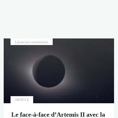
Accueil
Laisser un commentaire
ARTICLE
Le face-à-face d’Artemis II avec la