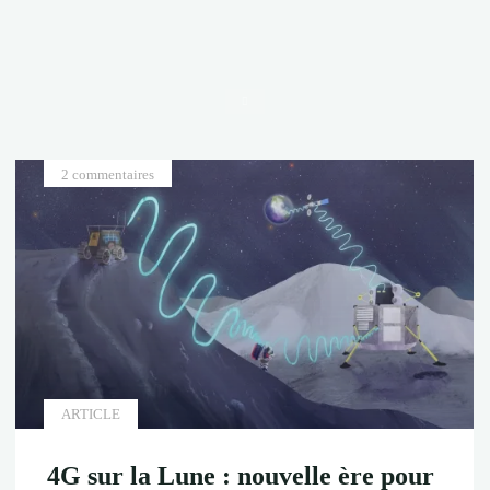
Accueil
2 commentaires
ARTICLE
4G sur la Lune : nouvelle ère pour