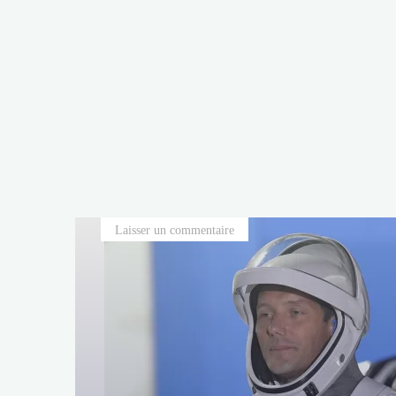
Laisser un commentaire