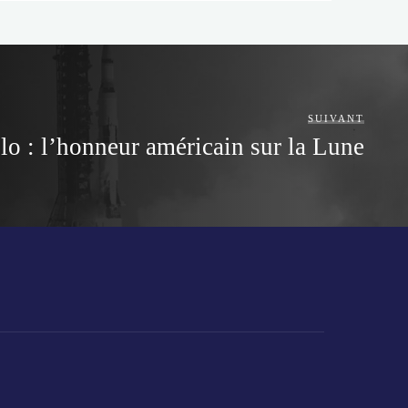
SUIVANT
o : l’honneur américain sur la Lune