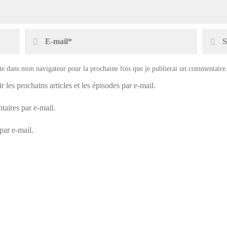
e dans mon navigateur pour la prochaine fois que je publierai un commentaire
r les prochains articles et les épisodes par e-mail.
aires par e-mail.
par e-mail.