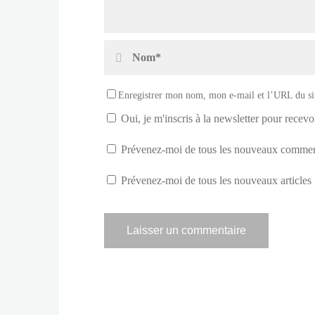
Enregistrer mon nom, mon e-mail et l’URL du sit
Oui, je m'inscris à la newsletter pour recevoi
Prévenez-moi de tous les nouveaux comment
Prévenez-moi de tous les nouveaux articles 