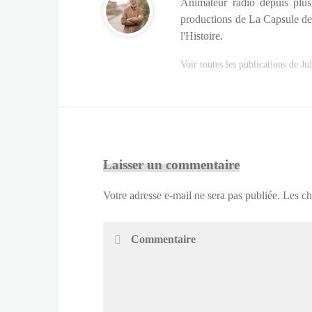
Animateur radio depuis plus 
productions de La Capsule de 
l'Histoire.
Voir toutes les publications de Ju
Laisser un commentaire
Votre adresse e-mail ne sera pas publiée.
Les ch