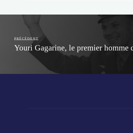
PRÉCÉDENT
Youri Gagarine, le premier homme d