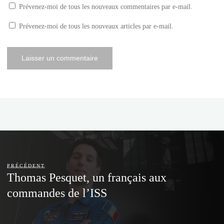
Prévenez-moi de tous les nouveaux commentaires par e-mail.
Prévenez-moi de tous les nouveaux articles par e-mail.
PRÉCÉDENT
Thomas Pesquet, un français aux
commandes de l’ISS