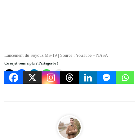
Lancement du Soyouz MS-19 | Source : YouTube – NASA
Ce sujet vous a plu ? Partagez-le !