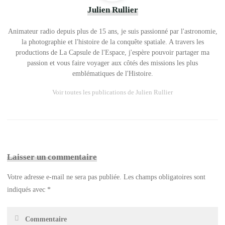
Julien Rullier
Animateur radio depuis plus de 15 ans, je suis passionné par l'astronomie,
la photographie et l'histoire de la conquête spatiale. A travers les
productions de La Capsule de l'Espace, j'espère pouvoir partager ma
passion et vous faire voyager aux côtés des missions les plus
emblématiques de l'Histoire.
Voir toutes les publications de Julien Rullier
Laisser un commentaire
Votre adresse e-mail ne sera pas publiée.
Les champs obligatoires sont
indiqués avec
*