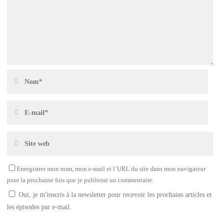
Enregistrer mon nom, mon e-mail et l’URL du site dans mon navigateur
pour la prochaine fois que je publierai un commentaire.
Oui, je m'inscris à la newsletter pour recevoir les prochains articles et
les épisodes par e-mail.