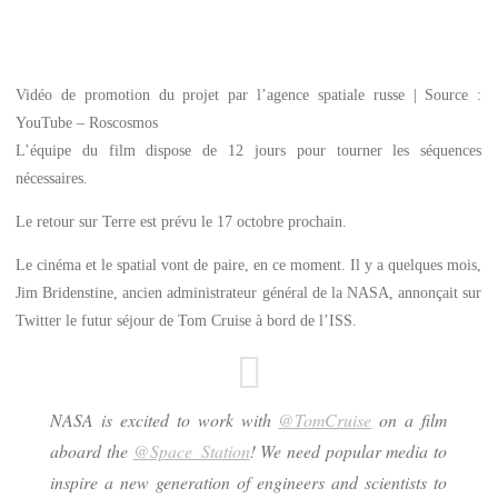
Vidéo de promotion du projet par l’agence spatiale russe | Source :
YouTube – Roscosmos
L’équipe du film dispose de 12 jours pour tourner les séquences
nécessaires.
Le retour sur Terre est prévu le 17 octobre prochain.
Le cinéma et le spatial vont de paire, en ce moment. Il y a quelques mois,
Jim Bridenstine, ancien administrateur général de la NASA, annonçait sur
Twitter le futur séjour de Tom Cruise à bord de l’ISS.
NASA is excited to work with
@TomCruise
on a film
aboard the
@Space_Station
! We need popular media to
inspire a new generation of engineers and scientists to