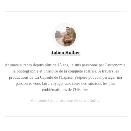
Julien Rullier
Animateur radio depuis plus de 15 ans, je suis passionné par l'astronomie,
la photographie et l'histoire de la conquête spatiale. A travers les
productions de La Capsule de l'Espace, j'espère pouvoir partager ma
passion et vous faire voyager aux côtés des missions les plus
emblématiques de l'Histoire.
Voir toutes les publications de Julien Rullier