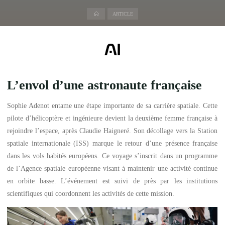
Accueil
ARTICLE
L’envol d’une astronaute française
Sophie Adenot entame une étape importante de sa carrière spatiale. Cette
pilote d’hélicoptère et ingénieure devient la deuxième femme française à
rejoindre l’espace, après Claudie Haigneré. Son décollage vers la Station
spatiale internationale (ISS) marque le retour d’une présence française
dans les vols habités européens. Ce voyage s’inscrit dans un programme
de l’Agence spatiale européenne visant à maintenir une activité continue
en orbite basse. L’événement est suivi de près par les institutions
scientifiques qui coordonnent les activités de cette mission.