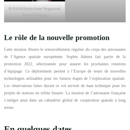
© NASA/Helen Arase Vargas and
David DeHoyos
Le rôle de la nouvelle promotion
Cette mission illustre le renouvellement régulier du corps des astronautes
de l’Agence spatiale européenne. Sophie Adenot fait partie de la
promotion 2022, sélectionnée pour assurer les prochaines rotations
d’équipage. Ce déploiement permet à l’Europe de tester de nouvelles
technologies utilisables pour les futures étapes de l’exploration spatiale.
Les observations faites durant ce vol servent de base technique pour les
projets de stations en orbite lunaire. La mission de l’astronaute française
s’intègre ainsi dans un calendrier global de coopération spatiale à long
terme.
En quelques dates…