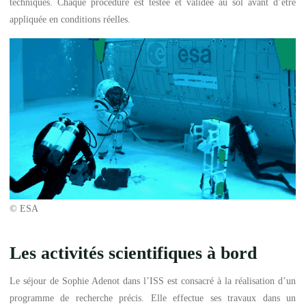
techniques. Chaque procédure est testée et validée au sol avant d’être
appliquée en conditions réelles.
© ESA
Les activités scientifiques à bord
Le séjour de Sophie Adenot dans l’ISS est consacré à la réalisation d’un
programme de recherche précis. Elle effectue ses travaux dans un