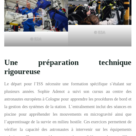
© ESA
© ESA
Une préparation technique
rigoureuse
Le départ pour l’ISS nécessite une formation spécifique s’étalant sur
plusieurs années. Sophie Adenot a suivi son cursus au centre des
astronautes européens à Cologne pour apprendre les procédures de bord et
la gestion des systèmes de la station. L’entraînement inclut des séances en
piscine pour appréhender les mouvements en microgravité ainsi que
l’apprentissage de la survie en milieu hostile. Ces exercices permettent de
vérifier la capacité des astronautes à intervenir sur les équipements