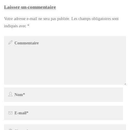
Laisser un commentaire
Votre adresse e-mail ne sera pas publiée.
Les champs obligatoires sont
indiqués avec
*