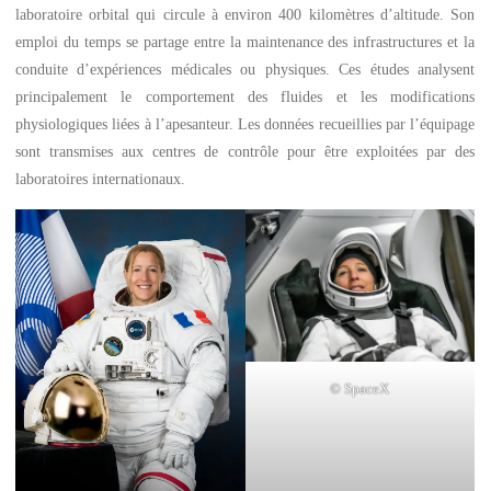
laboratoire orbital qui circule à environ 400 kilomètres d’altitude. Son
emploi du temps se partage entre la maintenance des infrastructures et la
conduite d’expériences médicales ou physiques. Ces études analysent
principalement le comportement des fluides et les modifications
physiologiques liées à l’apesanteur. Les données recueillies par l’équipage
sont transmises aux centres de contrôle pour être exploitées par des
laboratoires internationaux.
© SpaceX