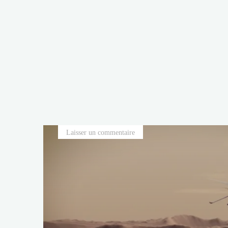
Laisser un commentaire