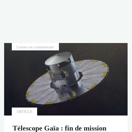
Accueil
Laisser un commentaire
ARTICLE
Télescope Gaïa : fin de mission