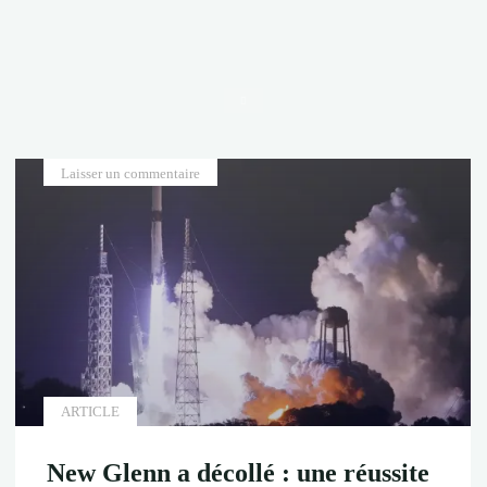
Accueil
Laisser un commentaire
ARTICLE
New Glenn a décollé : une réussite