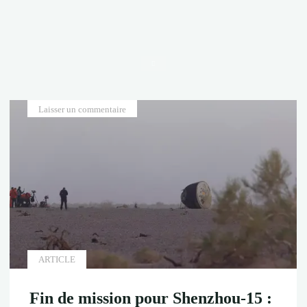
Accueil
Laisser un commentaire
ARTICLE
Fin de mission pour Shenzhou-15 :