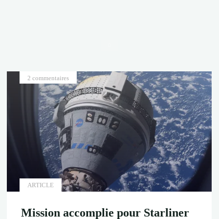
Accueil
2 commentaires
ARTICLE
Mission accomplie pour Starliner