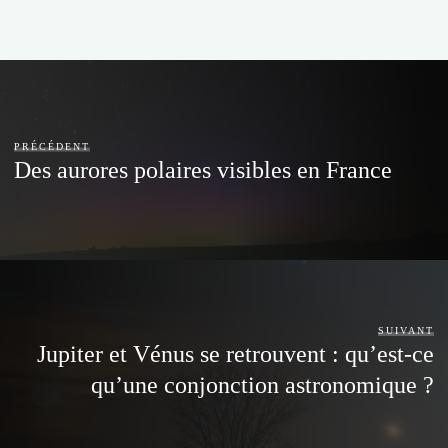
PRÉCÉDENT
Des aurores polaires visibles en France
SUIVANT
Jupiter et Vénus se retrouvent : qu’est-ce
qu’une conjonction astronomique ?