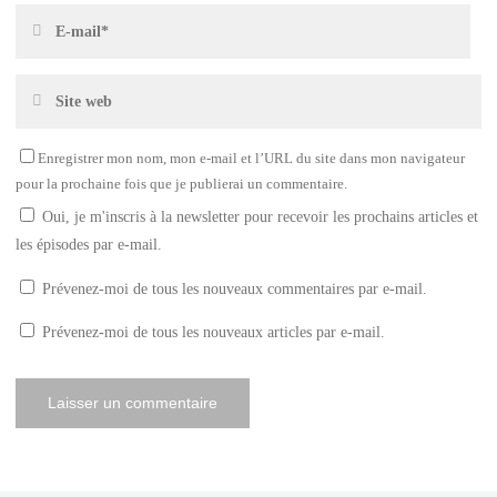
Enregistrer mon nom, mon e-mail et l’URL du site dans mon navigateur
pour la prochaine fois que je publierai un commentaire.
Oui, je m'inscris à la newsletter pour recevoir les prochains articles et
les épisodes par e-mail.
Prévenez-moi de tous les nouveaux commentaires par e-mail.
Prévenez-moi de tous les nouveaux articles par e-mail.