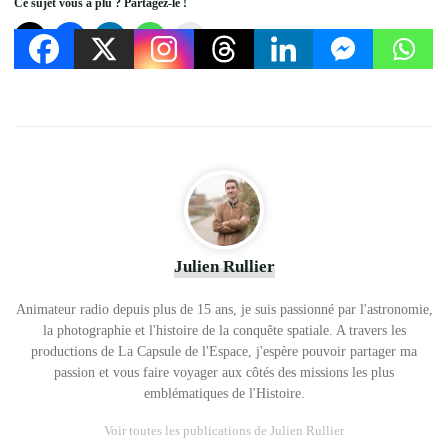
Ce sujet vous a plu ? Partagez-le !
Julien Rullier
Animateur radio depuis plus de 15 ans, je suis passionné par l'astronomie,
la photographie et l'histoire de la conquête spatiale. A travers les
productions de La Capsule de l'Espace, j'espère pouvoir partager ma
passion et vous faire voyager aux côtés des missions les plus
emblématiques de l'Histoire.
Voir toutes les publications de Julien Rullier