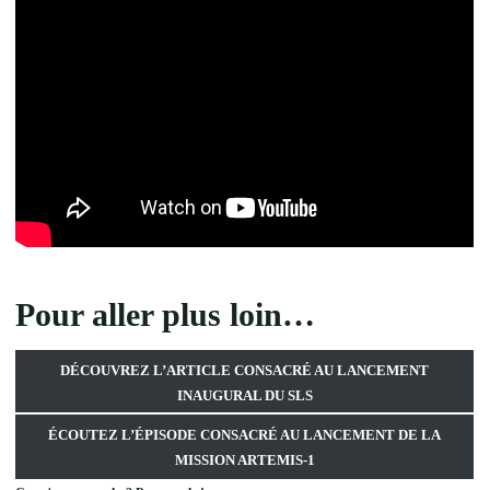
Pour aller plus loin…
DÉCOUVREZ L’ARTICLE CONSACRÉ AU LANCEMENT
INAUGURAL DU SLS
ÉCOUTEZ L’ÉPISODE CONSACRÉ AU LANCEMENT DE LA
MISSION ARTEMIS-1