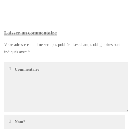
Laisser un commentaire
Votre adresse e-mail ne sera pas publiée.
Les champs obligatoires sont
indiqués avec
*