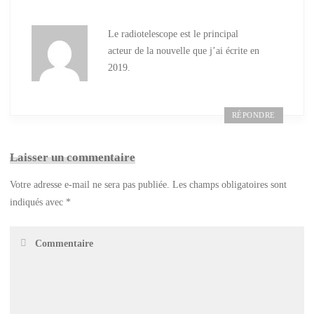
Le radiotelescope est le principal
acteur de la nouvelle que j’ai écrite en
2019.
RÉPONDRE
Laisser un commentaire
Votre adresse e-mail ne sera pas publiée.
Les champs obligatoires sont
indiqués avec
*