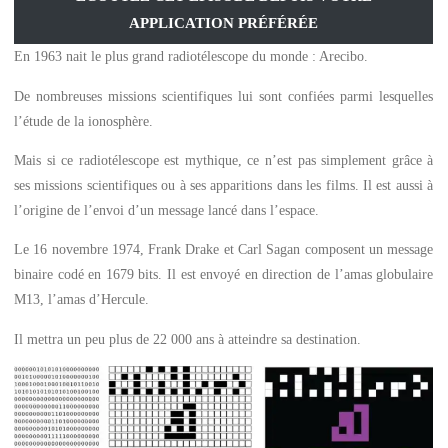
APPLICATION PRÉFÉRÉE
En 1963 nait le plus grand radiotélescope du monde : Arecibo.
De nombreuses missions scientifiques lui sont confiées parmi lesquelles
l’étude de la ionosphère.
Mais si ce radiotélescope est mythique, ce n’est pas simplement grâce à
ses missions scientifiques ou à ses apparitions dans les films. Il est aussi à
l’origine de l’envoi d’un message lancé dans l’espace.
Le 16 novembre 1974, Frank Drake et Carl Sagan composent un message
binaire codé en 1679 bits. Il est envoyé en direction de l’amas globulaire
M13, l’amas d’Hercule.
Il mettra un peu plus de 22 000 ans à atteindre sa destination.