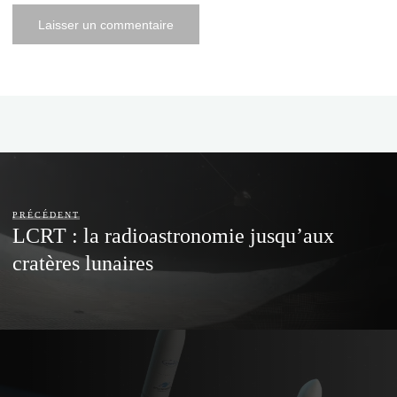
PRÉCÉDENT
LCRT : la radioastronomie jusqu’aux
cratères lunaires