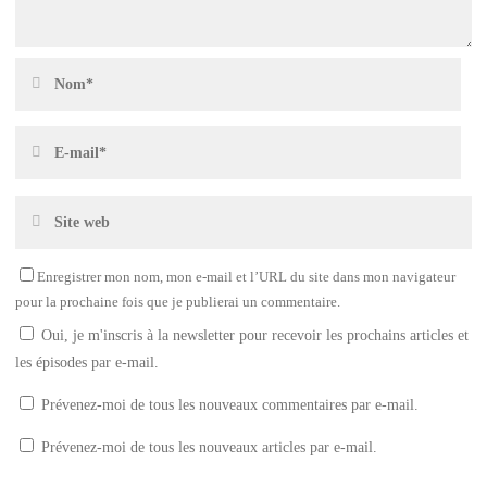
Enregistrer mon nom, mon e-mail et l’URL du site dans mon navigateur
pour la prochaine fois que je publierai un commentaire.
Oui, je m'inscris à la newsletter pour recevoir les prochains articles et
les épisodes par e-mail.
Prévenez-moi de tous les nouveaux commentaires par e-mail.
Prévenez-moi de tous les nouveaux articles par e-mail.