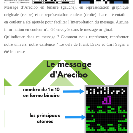
Message d’Arecibo en binaire (gauche), en représentation graphique
originale (centre) et en représentation couleur (droite). La représentation
en couleur a été ajoutée pour faciliter l’interprétation du message. Aucune
information en couleur n’a été envoyée dans le message original.
Qu’indiquer dans ce message ? Comment nous représenter, représenter
notre univers, notre existence ? Le défi de Frank Drake et Carl Sagan a
été immense.