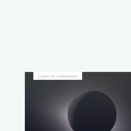
Laisser un commentaire