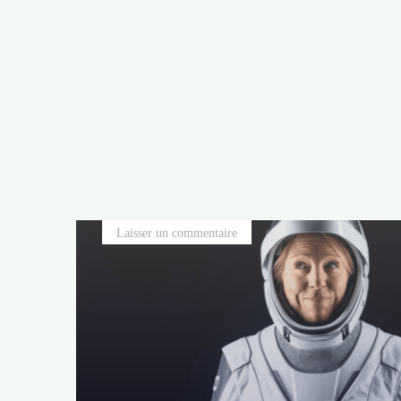
Laisser un commentaire