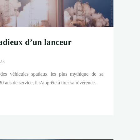
 adieux d’un lanceur
023
des véhicules spatiaux les plus mythique de sa
0 ans de service, il s’apprête à tirer sa révérence.